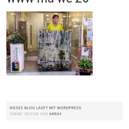
DIESES BLOG LÄUFT MIT WORDPRESS
THEME: EDITOR VON
ARRAY